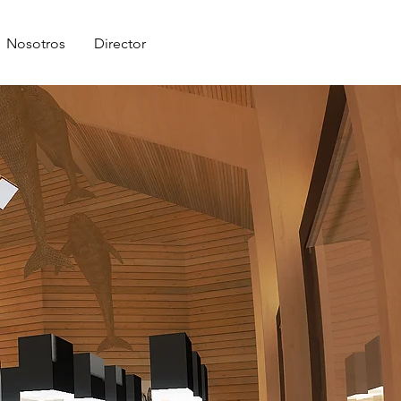
Nosotros
Director