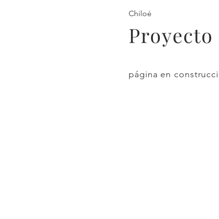
Chiloé
Proyecto
página en construcci