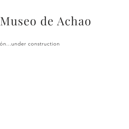
 Museo de Achao
ón...under construction