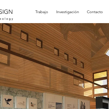
Trabajo
Investigación
Contacto